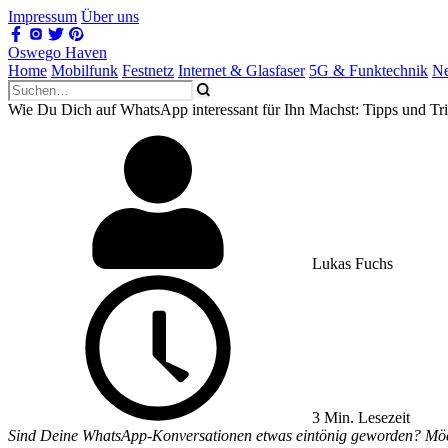
Impressum
Über uns
Oswego Haven
Home
Mobilfunk
Festnetz
Internet & Glasfaser
5G & Funktechnik
Ne
Wie Du Dich auf WhatsApp interessant für Ihn Machst: Tipps und Tr
Lukas Fuchs
3 Min. Lesezeit
Sind Deine WhatsApp-Konversationen etwas eintönig geworden? Möchte