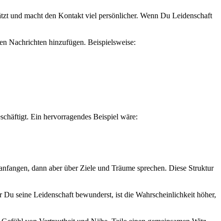
chätzt und macht den Kontakt viel persönlicher. Wenn Du Leidenschaft
en Nachrichten hinzufügen. Beispielsweise:
schäftigt. Ein hervorragendes Beispiel wäre:
anfangen, dann aber über Ziele und Träume sprechen. Diese Struktur
 Du seine Leidenschaft bewunderst, ist die Wahrscheinlichkeit höher,