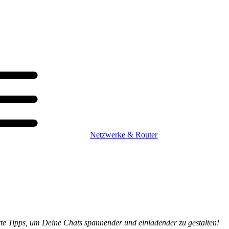
Netzwerke & Router
te Tipps, um Deine Chats spannender und einladender zu gestalten!