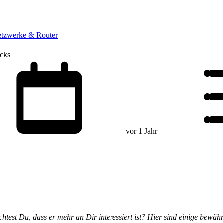
tzwerke & Router
icks
vor 1 Jahr
st Du, dass er mehr an Dir interessiert ist? Hier sind einige bewähr