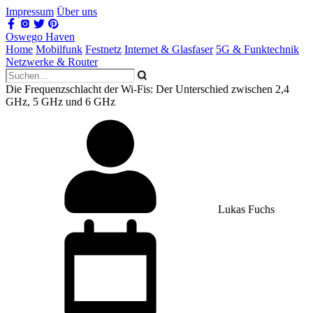
Impressum
Über uns
Oswego Haven
Home
Mobilfunk
Festnetz
Internet & Glasfaser
5G & Funktechnik
Netzwerke & Router
Die Frequenzschlacht der Wi-Fis: Der Unterschied zwischen 2,4
GHz, 5 GHz und 6 GHz
Lukas Fuchs