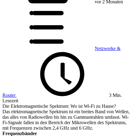
vor 2 Monaten
Netzwerke &
Router
3 Min.
Lesezeit
Die Elektromagnetische Spektrum: Wo ist Wi-Fi zu Hause?
Das elektromagnetische Spektrum ist ein breites Band von Wellen,
das alles von Radiowellen bis hin zu Gammastrahlen umfasst. Wi-
Fi-Signale fallen in den Bereich der Mikrowellen des Spektrums,
mit Frequenzen zwischen 2,4 GHz und 6 GHz.
Frequenzbänder