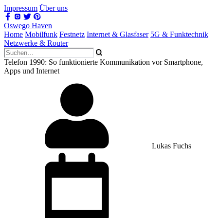
Impressum
Über uns
Oswego Haven
Home
Mobilfunk
Festnetz
Internet & Glasfaser
5G & Funktechnik
Netzwerke & Router
Telefon 1990: So funktionierte Kommunikation vor Smartphone,
Apps und Internet
Lukas Fuchs