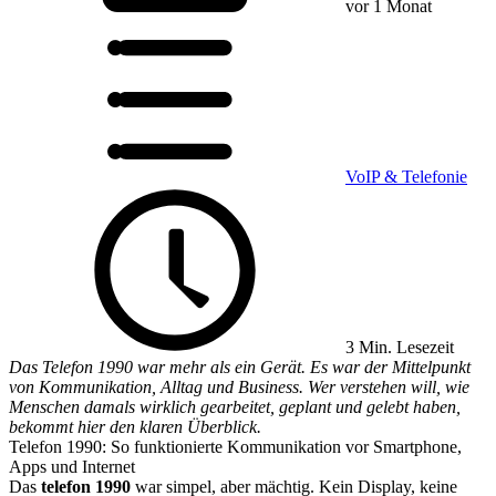
vor 1 Monat
VoIP & Telefonie
3 Min. Lesezeit
Das Telefon 1990 war mehr als ein Gerät. Es war der Mittelpunkt
von Kommunikation, Alltag und Business. Wer verstehen will, wie
Menschen damals wirklich gearbeitet, geplant und gelebt haben,
bekommt hier den klaren Überblick.
Telefon 1990: So funktionierte Kommunikation vor Smartphone,
Apps und Internet
Das
telefon 1990
war simpel, aber mächtig. Kein Display, keine