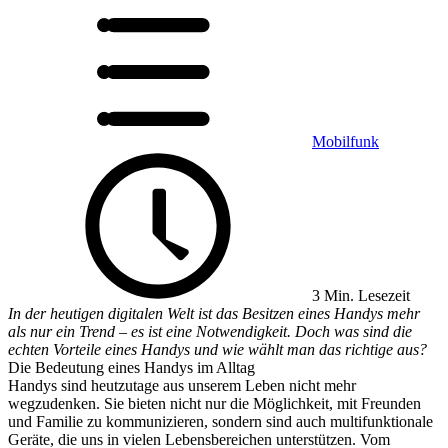
Mobilfunk
3 Min. Lesezeit
In der heutigen digitalen Welt ist das Besitzen eines Handys mehr
als nur ein Trend – es ist eine Notwendigkeit. Doch was sind die
echten Vorteile eines Handys und wie wählt man das richtige aus?
Die Bedeutung eines Handys im Alltag
Handys sind heutzutage aus unserem Leben nicht mehr
wegzudenken. Sie bieten nicht nur die Möglichkeit, mit Freunden
und Familie zu kommunizieren, sondern sind auch multifunktionale
Geräte, die uns in vielen Lebensbereichen unterstützen. Vom