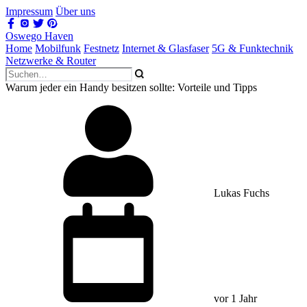
Impressum
Über uns
Oswego Haven
Home
Mobilfunk
Festnetz
Internet & Glasfaser
5G & Funktechnik
Netzwerke & Router
Warum jeder ein Handy besitzen sollte: Vorteile und Tipps
Lukas Fuchs
vor 1 Jahr