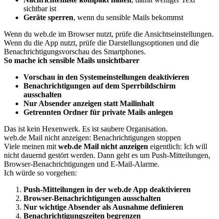
sichtbar ist
Geräte sperren
, wenn du sensible Mails bekommst
Wenn du web.de im Browser nutzt, prüfe die Ansichtseinstellungen.
Wenn du die App nutzt, prüfe die Darstellungsoptionen und die
Benachrichtigungsvorschau des Smartphones.
So mache ich sensible Mails unsichtbarer
Vorschau in den Systemeinstellungen deaktivieren
Benachrichtigungen auf dem Sperrbildschirm
ausschalten
Nur Absender anzeigen statt Mailinhalt
Getrennten Ordner für private Mails anlegen
Das ist kein Hexenwerk. Es ist saubere Organisation.
web.de Mail nicht anzeigen: Benachrichtigungen stoppen
Viele meinen mit
web.de Mail nicht anzeigen
eigentlich: Ich will
nicht dauernd gestört werden. Dann geht es um Push-Mitteilungen,
Browser-Benachrichtigungen und E-Mail-Alarme.
Ich würde so vorgehen:
Push-Mitteilungen in der web.de App deaktivieren
Browser-Benachrichtigungen ausschalten
Nur wichtige Absender als Ausnahme definieren
Benachrichtigungszeiten begrenzen