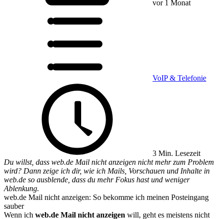
vor 1 Monat
VoIP & Telefonie
3 Min. Lesezeit
Du willst, dass web.de Mail nicht anzeigen nicht mehr zum Problem
wird? Dann zeige ich dir, wie ich Mails, Vorschauen und Inhalte in
web.de so ausblende, dass du mehr Fokus hast und weniger
Ablenkung.
web.de Mail nicht anzeigen: So bekomme ich meinen Posteingang
sauber
Wenn ich
web.de Mail nicht anzeigen
will, geht es meistens nicht