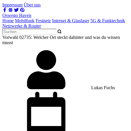
Impressum
Über uns
Oswego Haven
Home
Mobilfunk
Festnetz
Internet & Glasfaser
5G & Funktechnik
Netzwerke & Router
Vorwahl 02735: Welcher Ort steckt dahinter und was du wissen
musst
Lukas Fuchs