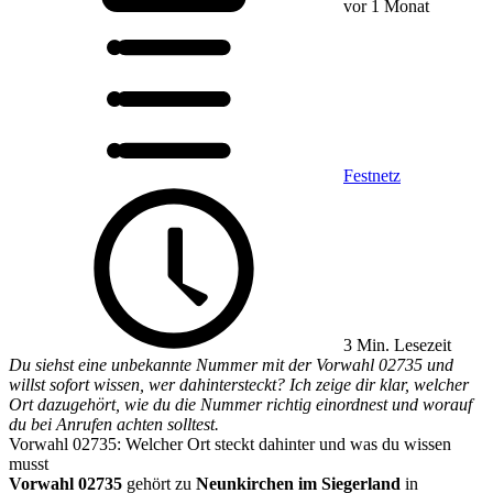
vor 1 Monat
Festnetz
3 Min. Lesezeit
Du siehst eine unbekannte Nummer mit der Vorwahl 02735 und
willst sofort wissen, wer dahintersteckt? Ich zeige dir klar, welcher
Ort dazugehört, wie du die Nummer richtig einordnest und worauf
du bei Anrufen achten solltest.
Vorwahl 02735: Welcher Ort steckt dahinter und was du wissen
musst
Vorwahl 02735
gehört zu
Neunkirchen im Siegerland
in