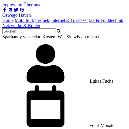
Impressum
Über uns
Oswego Haven
Home
Mobilfunk
Festnetz
Internet & Glasfaser
5G & Funktechnik
Netzwerke & Router
Sparhandy versteckte Kosten: Was Sie wissen müssen
Lukas Fuchs
vor 3 Monaten