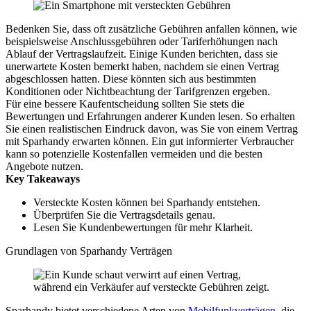
Bedenken Sie, dass oft zusätzliche Gebühren anfallen können, wie
beispielsweise Anschlussgebühren oder Tariferhöhungen nach
Ablauf der Vertragslaufzeit. Einige Kunden berichten, dass sie
unerwartete Kosten bemerkt haben, nachdem sie einen Vertrag
abgeschlossen hatten. Diese könnten sich aus bestimmten
Konditionen oder Nichtbeachtung der Tarifgrenzen ergeben.
Für eine bessere Kaufentscheidung sollten Sie stets die
Bewertungen und Erfahrungen anderer Kunden lesen. So erhalten
Sie einen realistischen Eindruck davon, was Sie von einem Vertrag
mit Sparhandy erwarten können. Ein gut informierter Verbraucher
kann so potenzielle Kostenfallen vermeiden und die besten
Angebote nutzen.
Key Takeaways
Versteckte Kosten können bei Sparhandy entstehen.
Überprüfen Sie die Vertragsdetails genau.
Lesen Sie Kundenbewertungen für mehr Klarheit.
Grundlagen von Sparhandy Verträgen
Sparhandy bietet verschiedene Arten von
Mobilfunkverträgen
, die