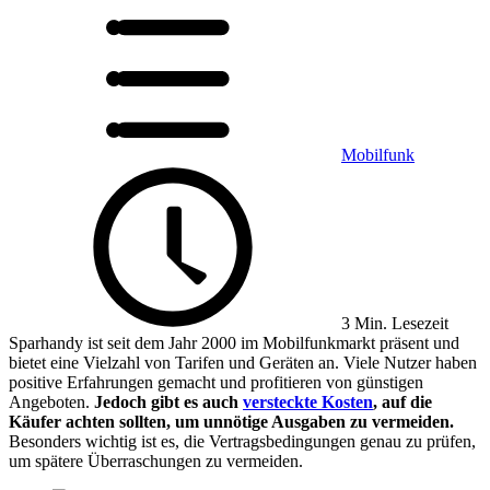
Mobilfunk
3 Min. Lesezeit
Sparhandy ist seit dem Jahr 2000 im Mobilfunkmarkt präsent und
bietet eine Vielzahl von Tarifen und Geräten an. Viele Nutzer haben
positive Erfahrungen gemacht und profitieren von günstigen
Angeboten.
Jedoch gibt es auch
versteckte Kosten
, auf die
Käufer achten sollten, um unnötige Ausgaben zu vermeiden.
Besonders wichtig ist es, die Vertragsbedingungen genau zu prüfen,
um spätere Überraschungen zu vermeiden.