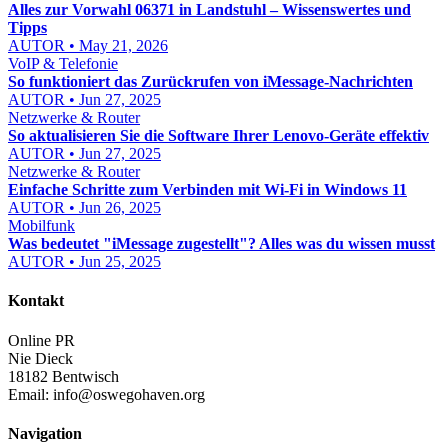
Alles zur Vorwahl 06371 in Landstuhl – Wissenswertes und
Tipps
AUTOR • May 21, 2026
VoIP & Telefonie
So funktioniert das Zurückrufen von iMessage-Nachrichten
AUTOR • Jun 27, 2025
Netzwerke & Router
So aktualisieren Sie die Software Ihrer Lenovo-Geräte effektiv
AUTOR • Jun 27, 2025
Netzwerke & Router
Einfache Schritte zum Verbinden mit Wi-Fi in Windows 11
AUTOR • Jun 26, 2025
Mobilfunk
Was bedeutet "iMessage zugestellt"? Alles was du wissen musst
AUTOR • Jun 25, 2025
Kontakt
Online PR
Nie Dieck
18182 Bentwisch
Email:
info@oswegohaven.org
Navigation