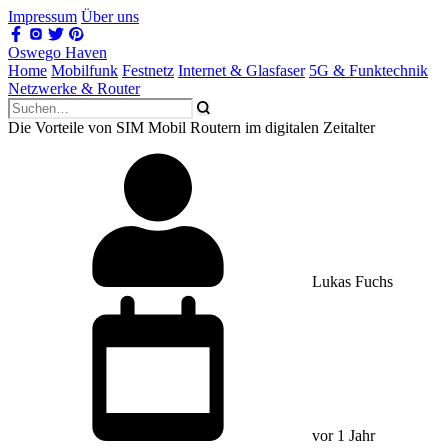
Impressum
Über uns
Oswego Haven
Home
Mobilfunk
Festnetz
Internet & Glasfaser
5G & Funktechnik
Netzwerke & Router
Die Vorteile von SIM Mobil Routern im digitalen Zeitalter
Lukas Fuchs
vor 1 Jahr