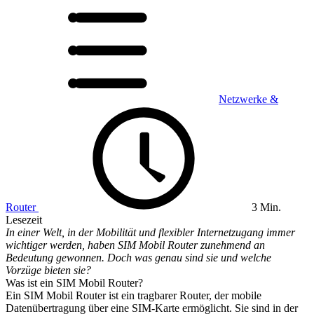
Netzwerke &
Router
3 Min.
Lesezeit
In einer Welt, in der Mobilität und flexibler Internetzugang immer
wichtiger werden, haben SIM Mobil Router zunehmend an
Bedeutung gewonnen. Doch was genau sind sie und welche
Vorzüge bieten sie?
Was ist ein SIM Mobil Router?
Ein SIM Mobil Router ist ein tragbarer Router, der mobile
Datenübertragung über eine SIM-Karte ermöglicht. Sie sind in der