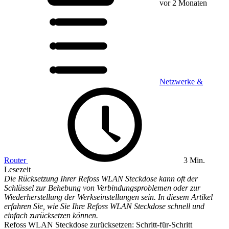
vor 2 Monaten
Netzwerke &
Router
3 Min.
Lesezeit
Die Rücksetzung Ihrer Refoss WLAN Steckdose kann oft der
Schlüssel zur Behebung von Verbindungsproblemen oder zur
Wiederherstellung der Werkseinstellungen sein. In diesem Artikel
erfahren Sie, wie Sie Ihre Refoss WLAN Steckdose schnell und
einfach zurücksetzen können.
Refoss WLAN Steckdose zurücksetzen: Schritt-für-Schritt