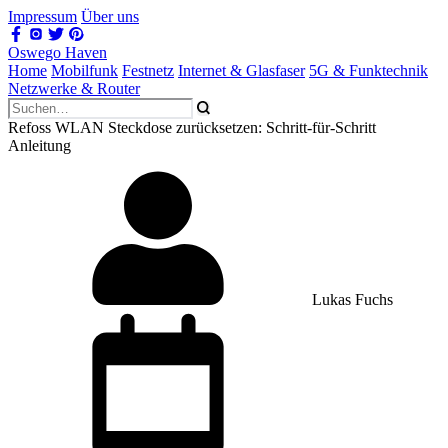
Impressum
Über uns
Oswego Haven
Home
Mobilfunk
Festnetz
Internet & Glasfaser
5G & Funktechnik
Netzwerke & Router
Refoss WLAN Steckdose zurücksetzen: Schritt-für-Schritt
Anleitung
Lukas Fuchs