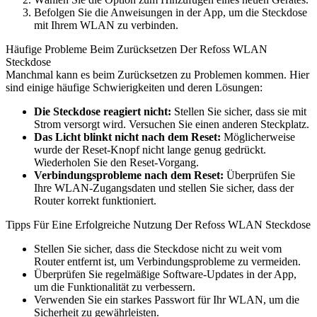
Befolgen Sie die Anweisungen in der App, um die Steckdose
mit Ihrem WLAN zu verbinden.
Häufige Probleme Beim Zurücksetzen Der Refoss WLAN
Steckdose
Manchmal kann es beim Zurücksetzen zu Problemen kommen. Hier
sind einige häufige Schwierigkeiten und deren Lösungen:
Die Steckdose reagiert nicht:
Stellen Sie sicher, dass sie mit
Strom versorgt wird. Versuchen Sie einen anderen Steckplatz.
Das Licht blinkt nicht nach dem Reset:
Möglicherweise
wurde der Reset-Knopf nicht lange genug gedrückt.
Wiederholen Sie den Reset-Vorgang.
Verbindungsprobleme nach dem Reset:
Überprüfen Sie
Ihre WLAN-Zugangsdaten und stellen Sie sicher, dass der
Router korrekt funktioniert.
Tipps Für Eine Erfolgreiche Nutzung Der Refoss WLAN Steckdose
Stellen Sie sicher, dass die Steckdose nicht zu weit vom
Router entfernt ist, um Verbindungsprobleme zu vermeiden.
Überprüfen Sie regelmäßige Software-Updates in der App,
um die Funktionalität zu verbessern.
Verwenden Sie ein starkes Passwort für Ihr WLAN, um die
Sicherheit zu gewährleisten.