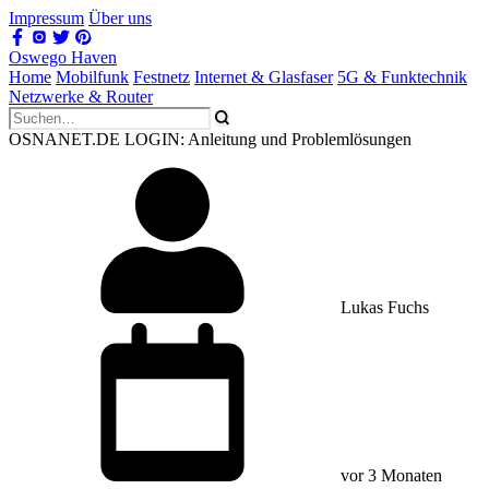
Impressum
Über uns
Oswego Haven
Home
Mobilfunk
Festnetz
Internet & Glasfaser
5G & Funktechnik
Netzwerke & Router
OSNANET.DE LOGIN: Anleitung und Problemlösungen
Lukas Fuchs
vor 3 Monaten