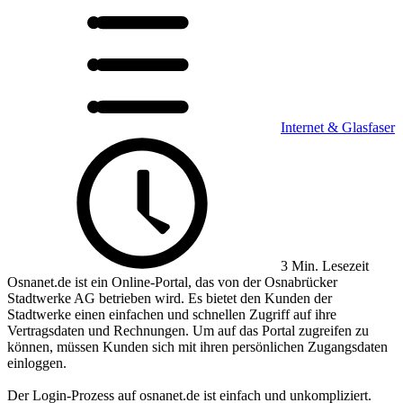
Internet & Glasfaser
3 Min. Lesezeit
Osnanet.de ist ein Online-Portal, das von der Osnabrücker
Stadtwerke AG betrieben wird. Es bietet den Kunden der
Stadtwerke einen einfachen und schnellen Zugriff auf ihre
Vertragsdaten und Rechnungen. Um auf das Portal zugreifen zu
können, müssen Kunden sich mit ihren persönlichen Zugangsdaten
einloggen.
Der Login-Prozess auf osnanet.de ist einfach und unkompliziert.