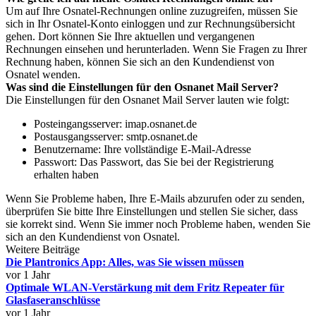
Um auf Ihre Osnatel-Rechnungen online zuzugreifen, müssen Sie
sich in Ihr Osnatel-Konto einloggen und zur Rechnungsübersicht
gehen. Dort können Sie Ihre aktuellen und vergangenen
Rechnungen einsehen und herunterladen. Wenn Sie Fragen zu Ihrer
Rechnung haben, können Sie sich an den Kundendienst von
Osnatel wenden.
Was sind die Einstellungen für den Osnanet Mail Server?
Die Einstellungen für den Osnanet Mail Server lauten wie folgt:
Posteingangsserver: imap.osnanet.de
Postausgangsserver: smtp.osnanet.de
Benutzername: Ihre vollständige E-Mail-Adresse
Passwort: Das Passwort, das Sie bei der Registrierung
erhalten haben
Wenn Sie Probleme haben, Ihre E-Mails abzurufen oder zu senden,
überprüfen Sie bitte Ihre Einstellungen und stellen Sie sicher, dass
sie korrekt sind. Wenn Sie immer noch Probleme haben, wenden Sie
sich an den Kundendienst von Osnatel.
Weitere Beiträge
Die Plantronics App: Alles, was Sie wissen müssen
vor 1 Jahr
Optimale WLAN-Verstärkung mit dem Fritz Repeater für
Glasfaseranschlüsse
vor 1 Jahr