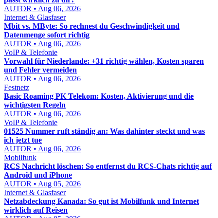
AUTOR • Aug 06, 2026
Internet & Glasfaser
Mbit vs. MByte: So rechnest du Geschwindigkeit und
Datenmenge sofort richtig
AUTOR • Aug 06, 2026
VoIP & Telefonie
Vorwahl für Niederlande: +31 richtig wählen, Kosten sparen
und Fehler vermeiden
AUTOR • Aug 06, 2026
Festnetz
Basic Roaming PK Telekom: Kosten, Aktivierung und die
wichtigsten Regeln
AUTOR • Aug 06, 2026
VoIP & Telefonie
01525 Nummer ruft ständig an: Was dahinter steckt und was
ich jetzt tue
AUTOR • Aug 06, 2026
Mobilfunk
RCS Nachricht löschen: So entfernst du RCS-Chats richtig auf
Android und iPhone
AUTOR • Aug 05, 2026
Internet & Glasfaser
Netzabdeckung Kanada: So gut ist Mobilfunk und Internet
wirklich auf Reisen