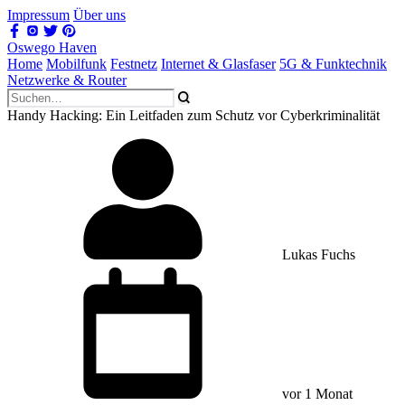
Impressum
Über uns
Oswego Haven
Home
Mobilfunk
Festnetz
Internet & Glasfaser
5G & Funktechnik
Netzwerke & Router
Handy Hacking: Ein Leitfaden zum Schutz vor Cyberkriminalität
Lukas Fuchs
vor 1 Monat