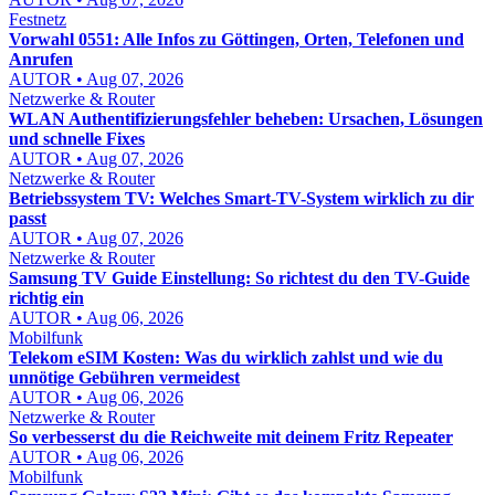
Festnetz
Vorwahl 0551: Alle Infos zu Göttingen, Orten, Telefonen und
Anrufen
AUTOR • Aug 07, 2026
Netzwerke & Router
WLAN Authentifizierungsfehler beheben: Ursachen, Lösungen
und schnelle Fixes
AUTOR • Aug 07, 2026
Netzwerke & Router
Betriebssystem TV: Welches Smart-TV-System wirklich zu dir
passt
AUTOR • Aug 07, 2026
Netzwerke & Router
Samsung TV Guide Einstellung: So richtest du den TV-Guide
richtig ein
AUTOR • Aug 06, 2026
Mobilfunk
Telekom eSIM Kosten: Was du wirklich zahlst und wie du
unnötige Gebühren vermeidest
AUTOR • Aug 06, 2026
Netzwerke & Router
So verbesserst du die Reichweite mit deinem Fritz Repeater
AUTOR • Aug 06, 2026
Mobilfunk