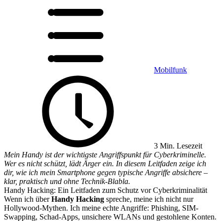
Mobilfunk
3 Min. Lesezeit
Mein Handy ist der wichtigste Angriffspunkt für Cyberkriminelle.
Wer es nicht schützt, lädt Ärger ein. In diesem Leitfaden zeige ich
dir, wie ich mein Smartphone gegen typische Angriffe absichere –
klar, praktisch und ohne Technik-Blabla.
Handy Hacking: Ein Leitfaden zum Schutz vor Cyberkriminalität
Wenn ich über
Handy Hacking
spreche, meine ich nicht nur
Hollywood-Mythen. Ich meine echte Angriffe: Phishing, SIM-
Swapping, Schad-Apps, unsichere WLANs und gestohlene Konten.