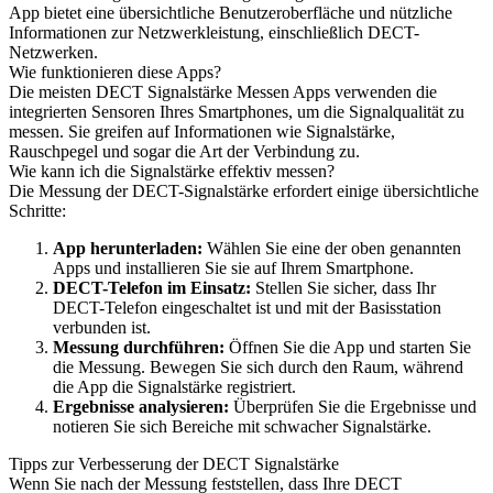
App bietet eine übersichtliche Benutzeroberfläche und nützliche
Informationen zur Netzwerkleistung, einschließlich DECT-
Netzwerken.
Wie funktionieren diese Apps?
Die meisten DECT Signalstärke Messen Apps verwenden die
integrierten Sensoren Ihres Smartphones, um die Signalqualität zu
messen. Sie greifen auf Informationen wie Signalstärke,
Rauschpegel und sogar die Art der Verbindung zu.
Wie kann ich die Signalstärke effektiv messen?
Die Messung der DECT-Signalstärke erfordert einige übersichtliche
Schritte:
App herunterladen:
Wählen Sie eine der oben genannten
Apps und installieren Sie sie auf Ihrem Smartphone.
DECT-Telefon im Einsatz:
Stellen Sie sicher, dass Ihr
DECT-Telefon eingeschaltet ist und mit der Basisstation
verbunden ist.
Messung durchführen:
Öffnen Sie die App und starten Sie
die Messung. Bewegen Sie sich durch den Raum, während
die App die Signalstärke registriert.
Ergebnisse analysieren:
Überprüfen Sie die Ergebnisse und
notieren Sie sich Bereiche mit schwacher Signalstärke.
Tipps zur Verbesserung der DECT Signalstärke
Wenn Sie nach der Messung feststellen, dass Ihre DECT