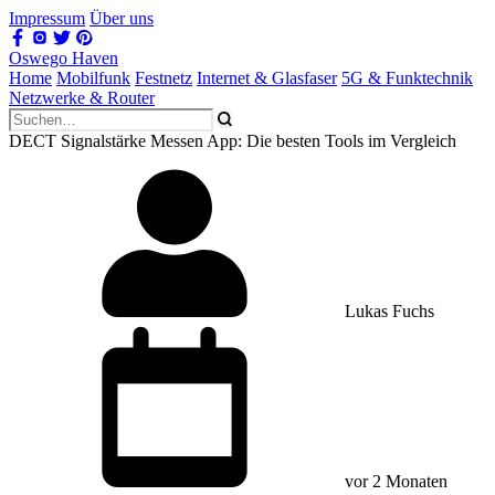
Impressum
Über uns
Oswego Haven
Home
Mobilfunk
Festnetz
Internet & Glasfaser
5G & Funktechnik
Netzwerke & Router
DECT Signalstärke Messen App: Die besten Tools im Vergleich
Lukas Fuchs
vor 2 Monaten