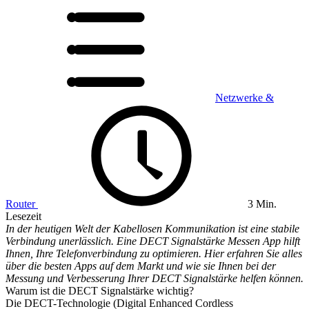
Netzwerke &
Router
3 Min.
Lesezeit
In der heutigen Welt der Kabellosen Kommunikation ist eine stabile
Verbindung unerlässlich. Eine DECT Signalstärke Messen App hilft
Ihnen, Ihre Telefonverbindung zu optimieren. Hier erfahren Sie alles
über die besten Apps auf dem Markt und wie sie Ihnen bei der
Messung und Verbesserung Ihrer DECT Signalstärke helfen können.
Warum ist die DECT Signalstärke wichtig?
Die DECT-Technologie (Digital Enhanced Cordless