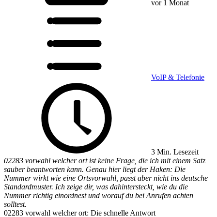
vor 1 Monat
VoIP & Telefonie
3 Min. Lesezeit
02283 vorwahl welcher ort ist keine Frage, die ich mit einem Satz
sauber beantworten kann. Genau hier liegt der Haken: Die
Nummer wirkt wie eine Ortsvorwahl, passt aber nicht ins deutsche
Standardmuster. Ich zeige dir, was dahintersteckt, wie du die
Nummer richtig einordnest und worauf du bei Anrufen achten
solltest.
02283 vorwahl welcher ort: Die schnelle Antwort