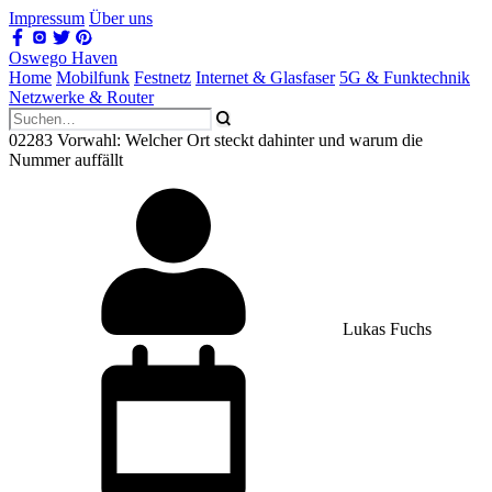
Impressum
Über uns
Oswego Haven
Home
Mobilfunk
Festnetz
Internet & Glasfaser
5G & Funktechnik
Netzwerke & Router
02283 Vorwahl: Welcher Ort steckt dahinter und warum die
Nummer auffällt
Lukas Fuchs