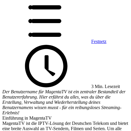
Festnetz
3 Min. Lesezeit
Der Benutzername für MagentaTV ist ein zentraler Bestandteil der
Benutzererfahrung. Hier erfährst du alles, was du über die
Erstellung, Verwaltung und Wiederherstellung deines
Benutzernamens wissen musst - für ein reibungsloses Streaming-
Erlebnis!
Einführung in MagentaTV
MagentaTV ist die IPTV-Lösung der Deutschen Telekom und bietet
eine breite Auswahl an TV-Sendern, Filmen und Serien. Um alle