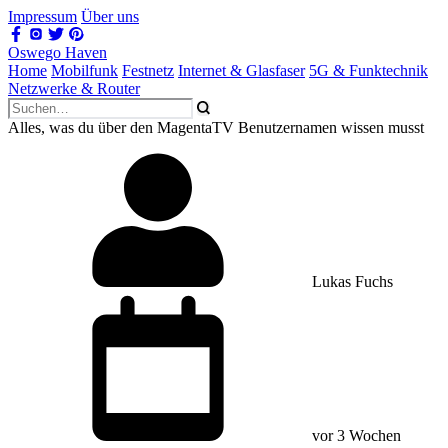
Impressum
Über uns
Oswego Haven
Home
Mobilfunk
Festnetz
Internet & Glasfaser
5G & Funktechnik
Netzwerke & Router
Alles, was du über den MagentaTV Benutzernamen wissen musst
Lukas Fuchs
vor 3 Wochen