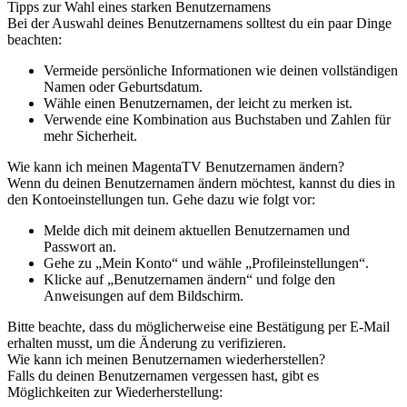
Tipps zur Wahl eines starken Benutzernamens
Bei der Auswahl deines Benutzernamens solltest du ein paar Dinge
beachten:
Vermeide persönliche Informationen wie deinen vollständigen
Namen oder Geburtsdatum.
Wähle einen Benutzernamen, der leicht zu merken ist.
Verwende eine Kombination aus Buchstaben und Zahlen für
mehr Sicherheit.
Wie kann ich meinen MagentaTV Benutzernamen ändern?
Wenn du deinen Benutzernamen ändern möchtest, kannst du dies in
den Kontoeinstellungen tun. Gehe dazu wie folgt vor:
Melde dich mit deinem aktuellen Benutzernamen und
Passwort an.
Gehe zu „Mein Konto“ und wähle „Profileinstellungen“.
Klicke auf „Benutzernamen ändern“ und folge den
Anweisungen auf dem Bildschirm.
Bitte beachte, dass du möglicherweise eine Bestätigung per E-Mail
erhalten musst, um die Änderung zu verifizieren.
Wie kann ich meinen Benutzernamen wiederherstellen?
Falls du deinen Benutzernamen vergessen hast, gibt es
Möglichkeiten zur Wiederherstellung: