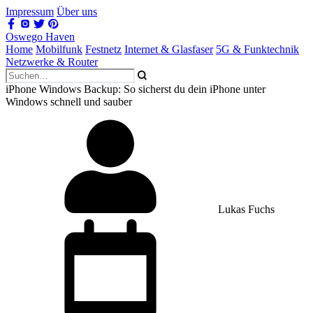
Impressum
Über uns
Oswego Haven
Home
Mobilfunk
Festnetz
Internet & Glasfaser
5G & Funktechnik
Netzwerke & Router
iPhone Windows Backup: So sicherst du dein iPhone unter
Windows schnell und sauber
Lukas Fuchs