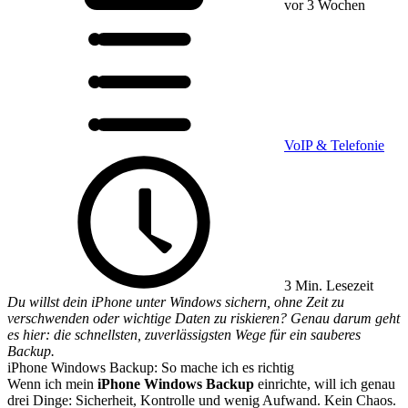
vor 3 Wochen
VoIP & Telefonie
3 Min. Lesezeit
Du willst dein iPhone unter Windows sichern, ohne Zeit zu
verschwenden oder wichtige Daten zu riskieren? Genau darum geht
es hier: die schnellsten, zuverlässigsten Wege für ein sauberes
Backup.
iPhone Windows Backup: So mache ich es richtig
Wenn ich mein
iPhone Windows Backup
einrichte, will ich genau
drei Dinge: Sicherheit, Kontrolle und wenig Aufwand. Kein Chaos.