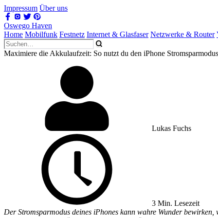
Impressum
Über uns
Oswego Haven
Home
Mobilfunk
Festnetz
Internet & Glasfaser
Netzwerke & Router
Maximiere die Akkulaufzeit: So nutzt du den iPhone Stromsparmodus 
Lukas Fuchs
3 Min. Lesezeit
Der Stromsparmodus deines iPhones kann wahre Wunder bewirken, we