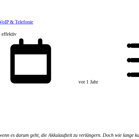
VoIP & Telefonie
effektiv
vor 1 Jahr
nn es darum geht, die Akkulaufzeit zu verlängern. Doch wie lange k