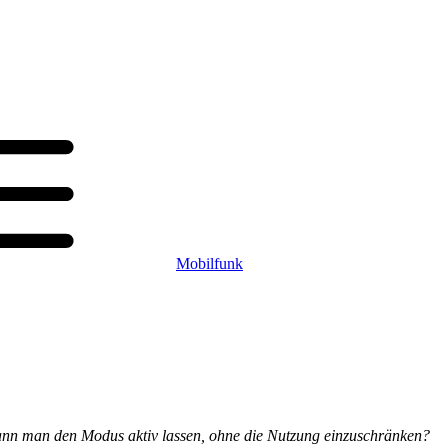
Mobilfunk
ann man den Modus aktiv lassen, ohne die Nutzung einzuschränken?