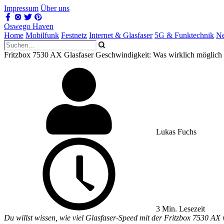
Impressum
Über uns
Oswego Haven
Home
Mobilfunk
Festnetz
Internet & Glasfaser
5G & Funktechnik
Ne
Fritzbox 7530 AX Glasfaser Geschwindigkeit: Was wirklich möglich 
Lukas Fuchs
3 Min. Lesezeit
Du willst wissen, wie viel Glasfaser-Speed mit der Fritzbox 7530 AX