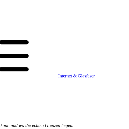
Internet & Glasfaser
x kann und wo die echten Grenzen liegen.