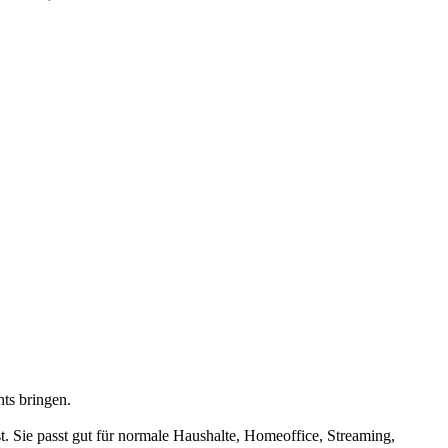
hts bringen.
. Sie passt gut für normale Haushalte, Homeoffice, Streaming,