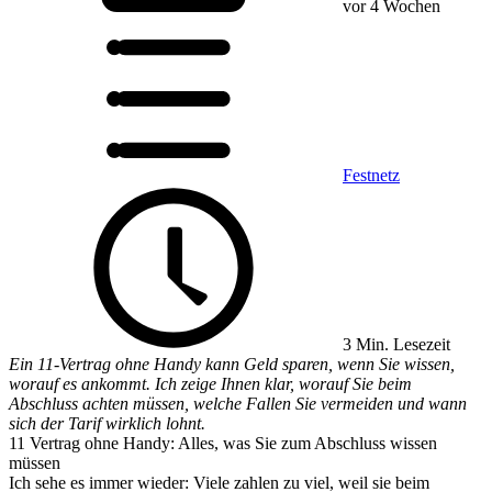
vor 4 Wochen
Festnetz
3 Min. Lesezeit
Ein 11-Vertrag ohne Handy kann Geld sparen, wenn Sie wissen,
worauf es ankommt. Ich zeige Ihnen klar, worauf Sie beim
Abschluss achten müssen, welche Fallen Sie vermeiden und wann
sich der Tarif wirklich lohnt.
11 Vertrag ohne Handy: Alles, was Sie zum Abschluss wissen
müssen
Ich sehe es immer wieder: Viele zahlen zu viel, weil sie beim