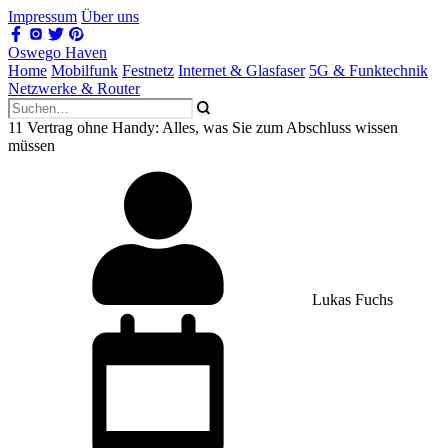
Impressum
Über uns
Oswego Haven
Home
Mobilfunk
Festnetz
Internet & Glasfaser
5G & Funktechnik
Netzwerke & Router
11 Vertrag ohne Handy: Alles, was Sie zum Abschluss wissen
müssen
Lukas Fuchs